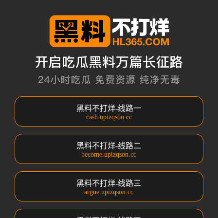
黑料不打烊-线路一
cash.upizqson.cc
黑料不打烊-线路二
become.upizqson.cc
黑料不打烊-线路三
argue.upizqson.cc